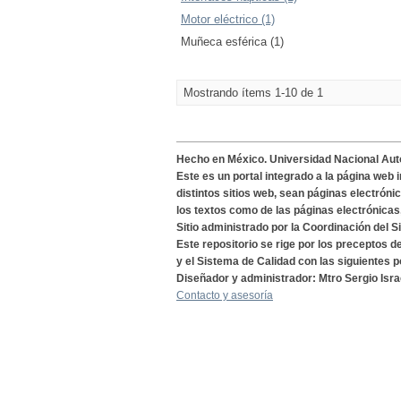
Motor eléctrico (1)
Muñeca esférica (1)
Mostrando ítems 1-10 de 1
Hecho en México. Universidad Nacional Au
Este es un portal integrado a la página web 
distintos sitios web, sean páginas electróni
los textos como de las páginas electrónicas
Sitio administrado por la Coordinación del S
Este repositorio se rige por los preceptos 
y el Sistema de Calidad con las siguientes p
Diseñador y administrador: Mtro Sergio Isra
Contacto y asesoría