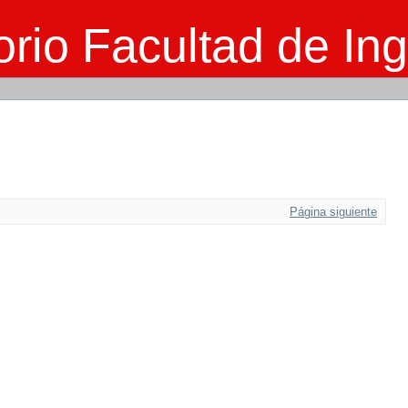
rio Facultad de Ing
Página siguiente