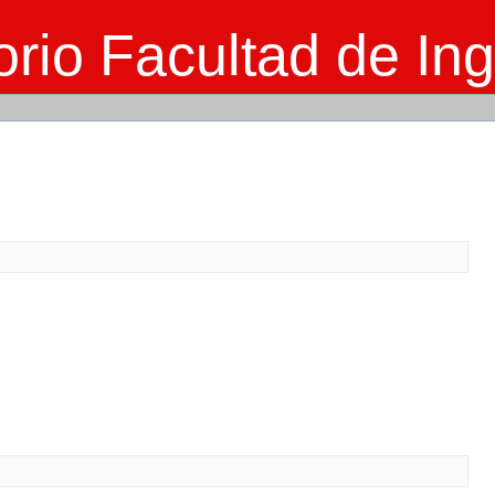
rio Facultad de Ing