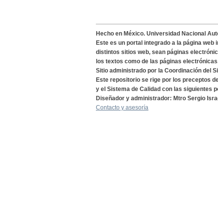
Hecho en México. Universidad Nacional Au
Este es un portal integrado a la página web 
distintos sitios web, sean páginas electróni
los textos como de las páginas electrónicas
Sitio administrado por la Coordinación del S
Este repositorio se rige por los preceptos 
y el Sistema de Calidad con las siguientes p
Diseñador y administrador: Mtro Sergio Isra
Contacto y asesoría