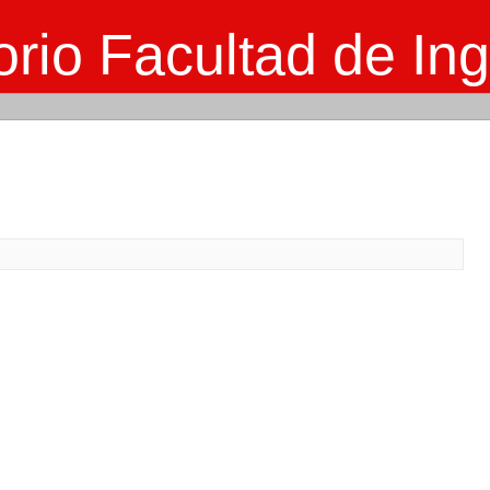
rio Facultad de Ing