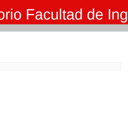
rio Facultad de Ing