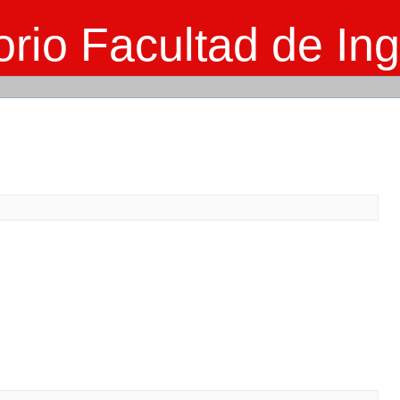
rio Facultad de Ing