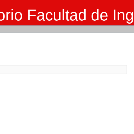
rio Facultad de Ing