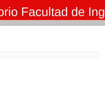
rio Facultad de Ing