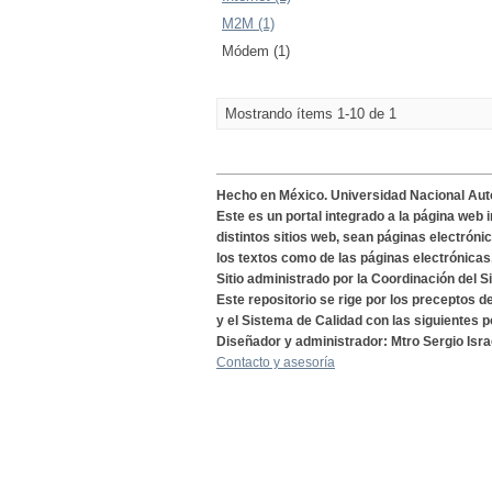
M2M (1)
Módem (1)
Mostrando ítems 1-10 de 1
Hecho en México. Universidad Nacional Au
Este es un portal integrado a la página web 
distintos sitios web, sean páginas electróni
los textos como de las páginas electrónicas
Sitio administrado por la Coordinación del S
Este repositorio se rige por los preceptos 
y el Sistema de Calidad con las siguientes p
Diseñador y administrador: Mtro Sergio Isra
Contacto y asesoría