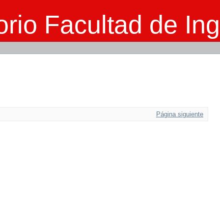
rio Facultad de Ing
Página siguiente