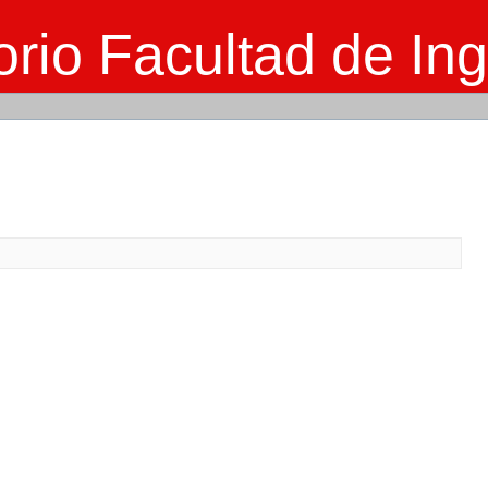
rio Facultad de Ing