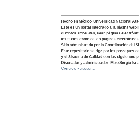
Hecho en México. Universidad Nacional Au
Este es un portal integrado a la página web 
distintos sitios web, sean páginas electróni
los textos como de las páginas electrónicas
Sitio administrado por la Coordinación del S
Este repositorio se rige por los preceptos 
y el Sistema de Calidad con las siguientes p
Diseñador y administrador: Mtro Sergio Isra
Contacto y asesoría