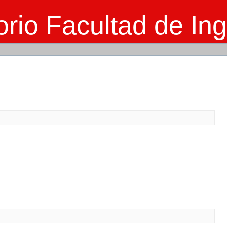
rio Facultad de Ing