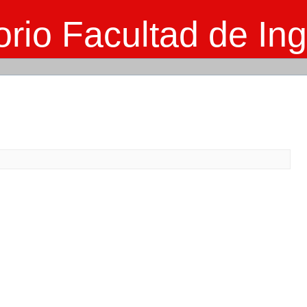
rio Facultad de Ing