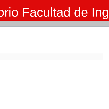
rio Facultad de Ing