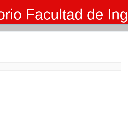
rio Facultad de Ing