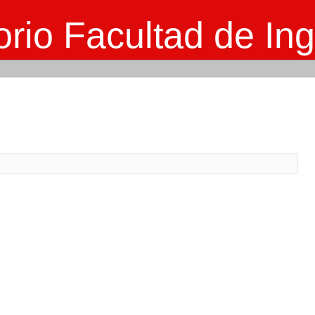
rio Facultad de Ing