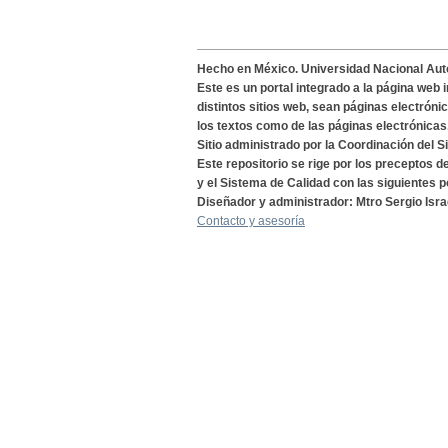
Hecho en México. Universidad Nacional Au
Este es un portal integrado a la página web 
distintos sitios web, sean páginas electróni
los textos como de las páginas electrónicas
Sitio administrado por la Coordinación del S
Este repositorio se rige por los preceptos 
y el Sistema de Calidad con las siguientes p
Diseñador y administrador: Mtro Sergio Isra
Contacto y asesoría