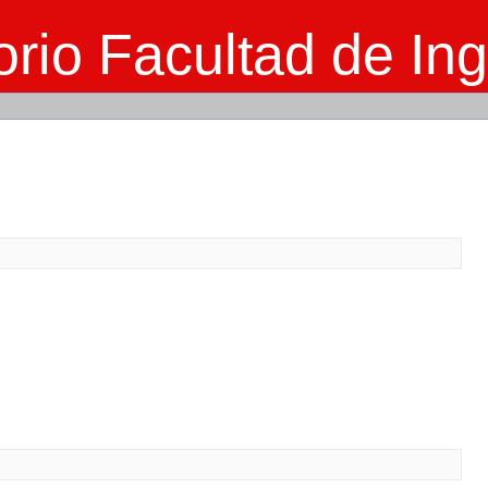
rio Facultad de Ing