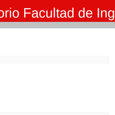
rio Facultad de Ing