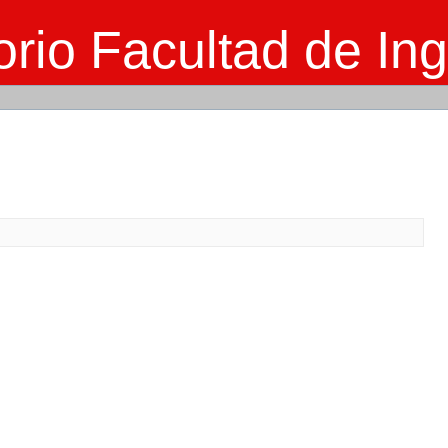
rio Facultad de Ing