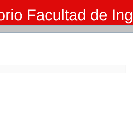
rio Facultad de Ing