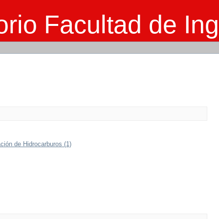
rio Facultad de Ing
ción de Hidrocarburos (1)