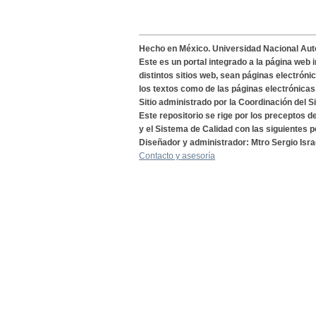
Hecho en México. Universidad Nacional Au
Este es un portal integrado a la página web 
distintos sitios web, sean páginas electróni
los textos como de las páginas electrónicas
Sitio administrado por la Coordinación del S
Este repositorio se rige por los preceptos 
y el Sistema de Calidad con las siguientes p
Diseñador y administrador: Mtro Sergio Isra
Contacto y asesoría