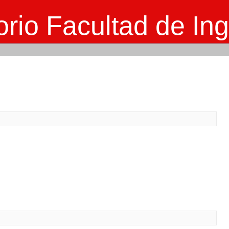
rio Facultad de Ing