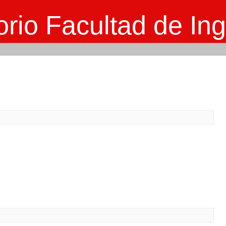
rio Facultad de Ing