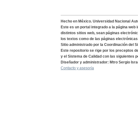
Hecho en México. Universidad Nacional Au
Este es un portal integrado a la página web 
distintos sitios web, sean páginas electróni
los textos como de las páginas electrónicas
Sitio administrado por la Coordinación del S
Este repositorio se rige por los preceptos 
y el Sistema de Calidad con las siguientes p
Diseñador y administrador: Mtro Sergio Isra
Contacto y asesoría