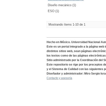
Diseño mecánico (1)
ESO (1)
Mostrando ítems 1-10 de 1
Hecho en México. Universidad Nacional Au
Este es un portal integrado a la página web 
distintos sitios web, sean páginas electróni
los textos como de las páginas electrónicas
Sitio administrado por la Coordinación del S
Este repositorio se rige por los preceptos 
y el Sistema de Calidad con las siguientes p
Diseñador y administrador: Mtro Sergio Isra
Contacto y asesoría