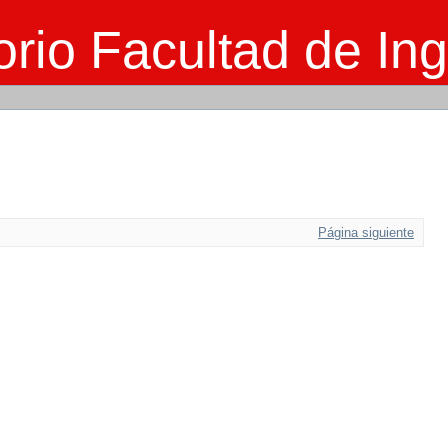
rio Facultad de Ing
Página siguiente