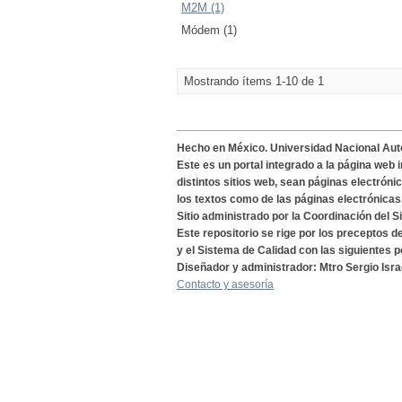
M2M (1)
Módem (1)
Mostrando ítems 1-10 de 1
Hecho en México. Universidad Nacional Au
Este es un portal integrado a la página web 
distintos sitios web, sean páginas electróni
los textos como de las páginas electrónicas
Sitio administrado por la Coordinación del S
Este repositorio se rige por los preceptos 
y el Sistema de Calidad con las siguientes p
Diseñador y administrador: Mtro Sergio Isra
Contacto y asesoría