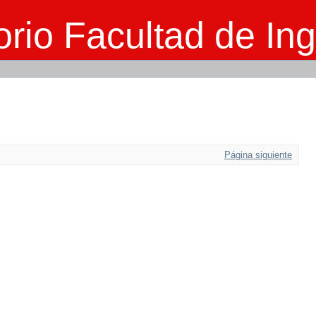
rio Facultad de Ing
Página siguiente