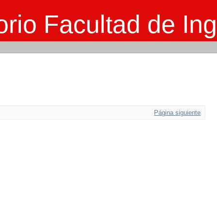
rio Facultad de Ing
Página siguiente