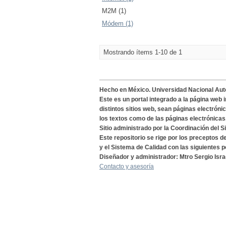
M2M (1)
Módem (1)
Mostrando ítems 1-10 de 1
Hecho en México. Universidad Nacional Au
Este es un portal integrado a la página web 
distintos sitios web, sean páginas electróni
los textos como de las páginas electrónicas
Sitio administrado por la Coordinación del S
Este repositorio se rige por los preceptos 
y el Sistema de Calidad con las siguientes p
Diseñador y administrador: Mtro Sergio Isra
Contacto y asesoría