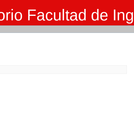
rio Facultad de Ing