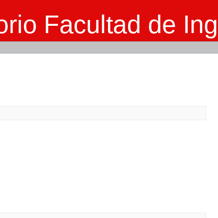
rio Facultad de Ing