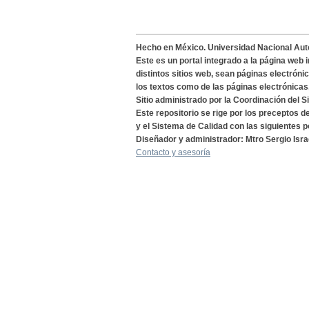
Hecho en México. Universidad Nacional Au
Este es un portal integrado a la página web 
distintos sitios web, sean páginas electróni
los textos como de las páginas electrónicas
Sitio administrado por la Coordinación del S
Este repositorio se rige por los preceptos 
y el Sistema de Calidad con las siguientes p
Diseñador y administrador: Mtro Sergio Isra
Contacto y asesoría