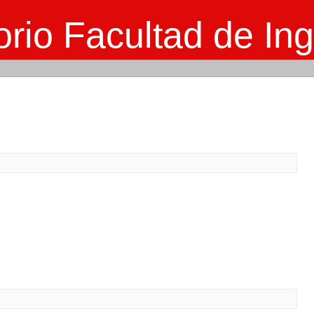
rio Facultad de Ing