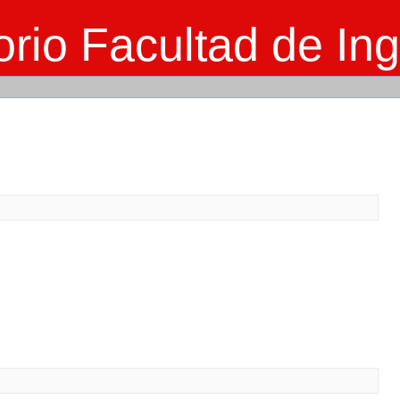
rio Facultad de Ing