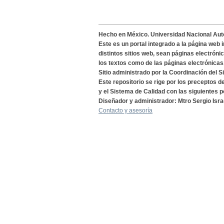
Hecho en México. Universidad Nacional Au
Este es un portal integrado a la página web 
distintos sitios web, sean páginas electróni
los textos como de las páginas electrónicas
Sitio administrado por la Coordinación del S
Este repositorio se rige por los preceptos 
y el Sistema de Calidad con las siguientes p
Diseñador y administrador: Mtro Sergio Isra
Contacto y asesoría