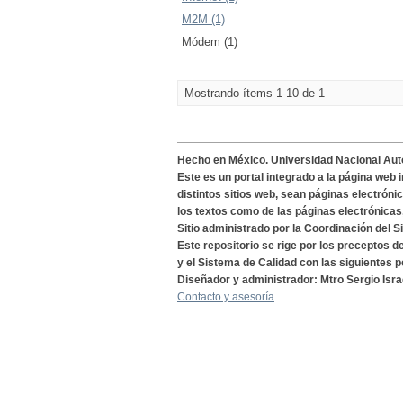
M2M (1)
Módem (1)
Mostrando ítems 1-10 de 1
Hecho en México. Universidad Nacional Au
Este es un portal integrado a la página web 
distintos sitios web, sean páginas electróni
los textos como de las páginas electrónicas
Sitio administrado por la Coordinación del S
Este repositorio se rige por los preceptos 
y el Sistema de Calidad con las siguientes p
Diseñador y administrador: Mtro Sergio Isra
Contacto y asesoría