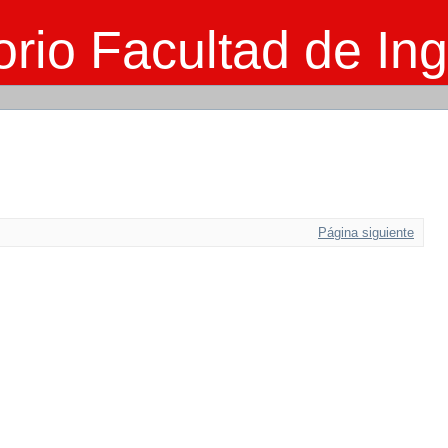
rio Facultad de Ing
Página siguiente