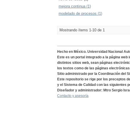
mejora continua (1)
modelado de procesos (1)
Mostrando ítems 1-10 de 1
Hecho en México. Universidad Nacional Au
Este es un portal integrado a la página web 
distintos sitios web, sean páginas electróni
los textos como de las páginas electrónicas
Sitio administrado por la Coordinación del S
Este repositorio se rige por los preceptos 
y el Sistema de Calidad con las siguientes p
Diseñador y administrador: Mtro Sergio Isra
Contacto y asesoría