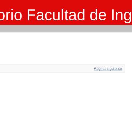
rio Facultad de Ing
Página siguiente