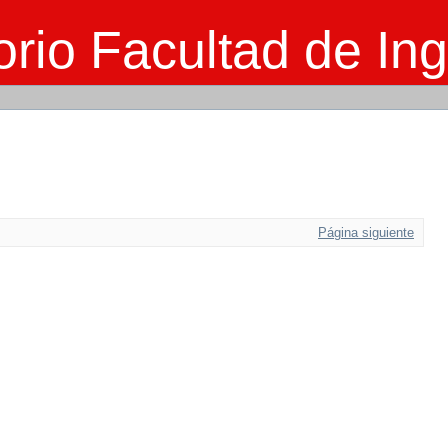
rio Facultad de Ing
Página siguiente