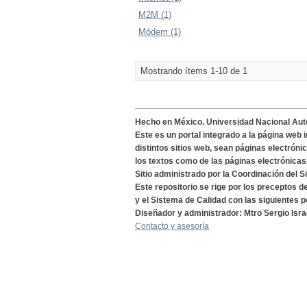
M2M (1)
Módem (1)
Mostrando ítems 1-10 de 1
Hecho en México. Universidad Nacional Au
Este es un portal integrado a la página web 
distintos sitios web, sean páginas electróni
los textos como de las páginas electrónicas
Sitio administrado por la Coordinación del S
Este repositorio se rige por los preceptos 
y el Sistema de Calidad con las siguientes p
Diseñador y administrador: Mtro Sergio Isra
Contacto y asesoría