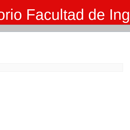
rio Facultad de Ing