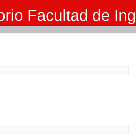
rio Facultad de Ing