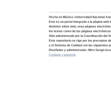
Hecho en México. Universidad Nacional Au
Este es un portal integrado a la página web 
distintos sitios web, sean páginas electróni
los textos como de las páginas electrónicas
Sitio administrado por la Coordinación del S
Este repositorio se rige por los preceptos 
y el Sistema de Calidad con las siguientes p
Diseñador y administrador: Mtro Sergio Isra
Contacto y asesoría