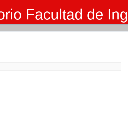
rio Facultad de Ing