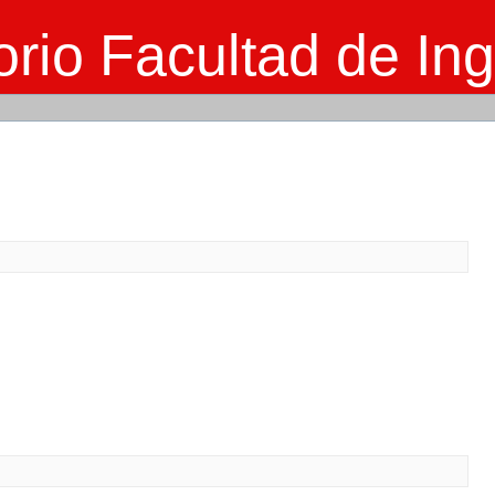
rio Facultad de Ing