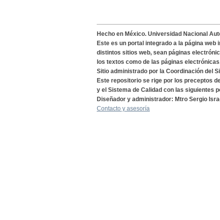
Hecho en México. Universidad Nacional Au
Este es un portal integrado a la página web 
distintos sitios web, sean páginas electróni
los textos como de las páginas electrónicas
Sitio administrado por la Coordinación del S
Este repositorio se rige por los preceptos 
y el Sistema de Calidad con las siguientes p
Diseñador y administrador: Mtro Sergio Isra
Contacto y asesoría