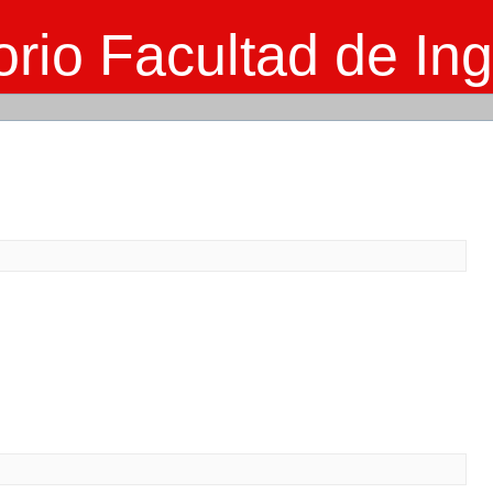
rio Facultad de Ing