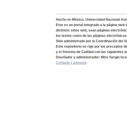
Hecho en México. Universidad Nacional Au
Este es un portal integrado a la página web 
distintos sitios web, sean páginas electróni
los textos como de las páginas electrónicas
Sitio administrado por la Coordinación del S
Este repositorio se rige por los preceptos 
y el Sistema de Calidad con las siguientes p
Diseñador y administrador: Mtro Sergio Isra
Contacto y asesoría