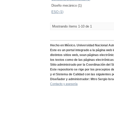
Diseño mecánico (1)
ESO (1)
Mostrando ítems 1-10 de 1
Hecho en México. Universidad Nacional Au
Este es un portal integrado a la página web 
distintos sitios web, sean páginas electróni
los textos como de las páginas electrónicas
Sitio administrado por la Coordinación del S
Este repositorio se rige por los preceptos 
y el Sistema de Calidad con las siguientes p
Diseñador y administrador: Mtro Sergio Isra
Contacto y asesoría