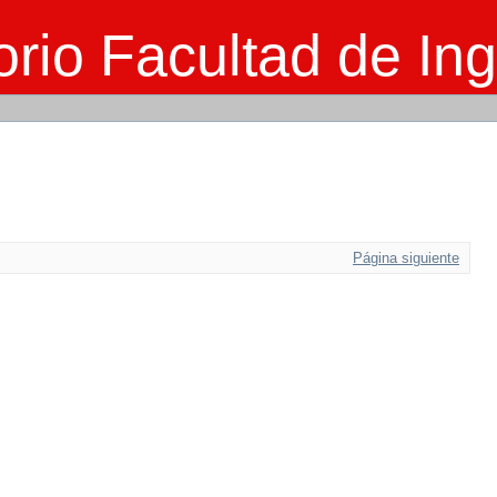
rio Facultad de Ing
Página siguiente