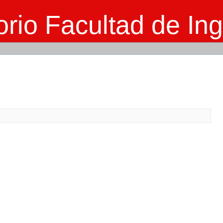
rio Facultad de Ing