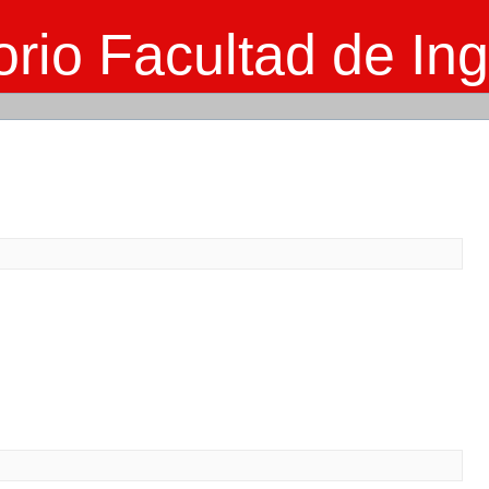
rio Facultad de Ing