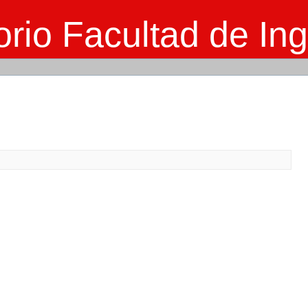
rio Facultad de Ing