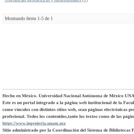
Mostrando ítems 1-5 de 1
Hecho en México. Universidad Nacional Autónoma de México UNA
Este es un portal integrado a la página web institucional de la Facu
como vínculos con distintos sitios web, sean páginas electrónicas per
profesional. Todos los contenidos,tanto los textos como de las página
https://www.ingenieria.unam.mx
Sitio administrado por la Coordinación del Sistema de Bibliotecas F