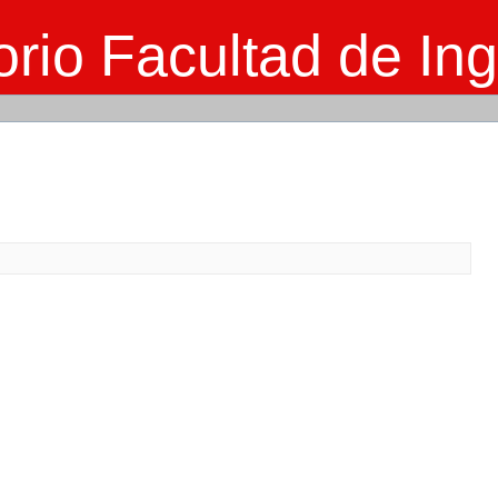
rio Facultad de Ing