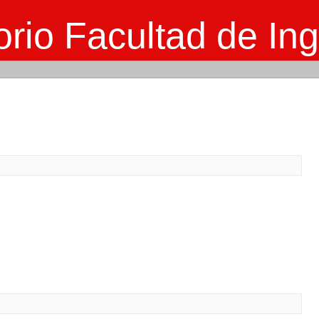
rio Facultad de Ing