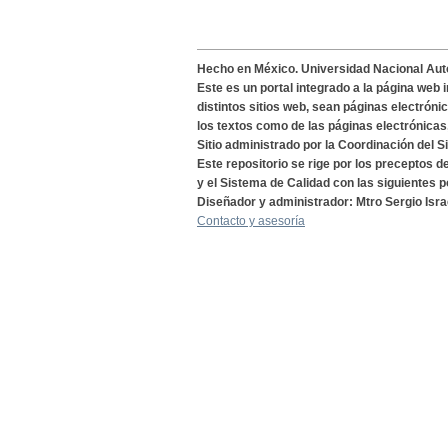
Hecho en México. Universidad Nacional Au
Este es un portal integrado a la página web 
distintos sitios web, sean páginas electróni
los textos como de las páginas electrónicas
Sitio administrado por la Coordinación del S
Este repositorio se rige por los preceptos 
y el Sistema de Calidad con las siguientes p
Diseñador y administrador: Mtro Sergio Isra
Contacto y asesoría