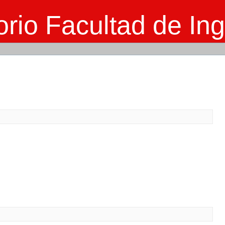
rio Facultad de Ing