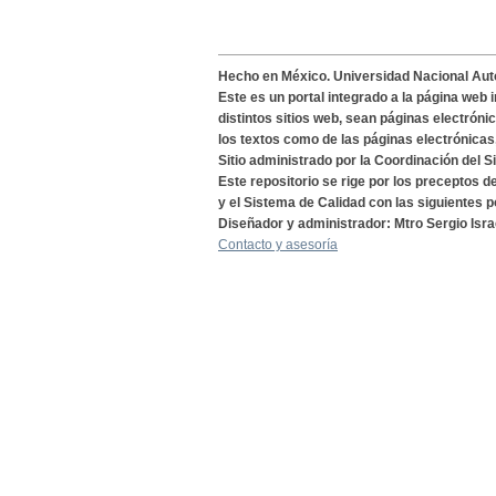
Hecho en México. Universidad Nacional Au
Este es un portal integrado a la página web 
distintos sitios web, sean páginas electróni
los textos como de las páginas electrónicas
Sitio administrado por la Coordinación del S
Este repositorio se rige por los preceptos 
y el Sistema de Calidad con las siguientes p
Diseñador y administrador: Mtro Sergio Isra
Contacto y asesoría