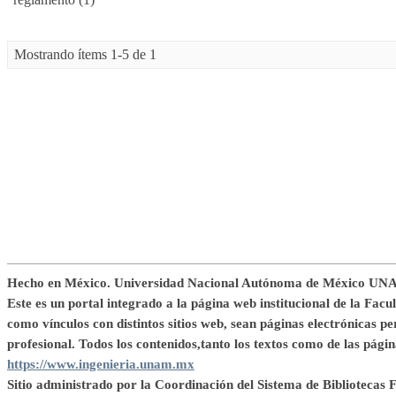
Mostrando ítems 1-5 de 1
Hecho en México. Universidad Nacional Autónoma de México UNA
Este es un portal integrado a la página web institucional de la Facu
como vínculos con distintos sitios web, sean páginas electrónicas per
profesional. Todos los contenidos,tanto los textos como de las página
https://www.ingenieria.unam.mx
Sitio administrado por la Coordinación del Sistema de Bibliotecas F