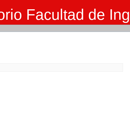
rio Facultad de Ing