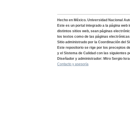
Hecho en México. Universidad Nacional Au
Este es un portal integrado a la página web 
distintos sitios web, sean páginas electróni
los textos como de las páginas electrónicas
Sitio administrado por la Coordinación del S
Este repositorio se rige por los preceptos 
y el Sistema de Calidad con las siguientes p
Diseñador y administrador: Mtro Sergio Isra
Contacto y asesoría