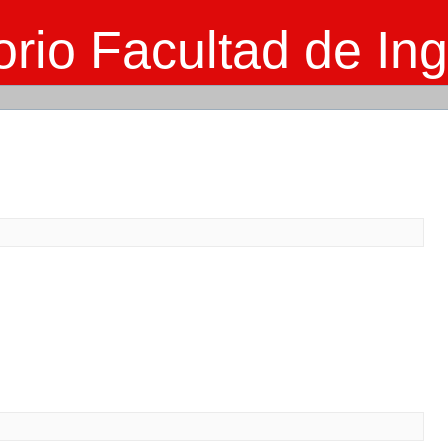
rio Facultad de Ing