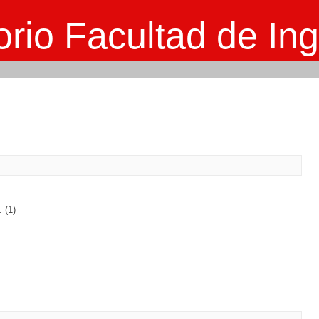
rio Facultad de Ing
 (1)