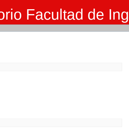
rio Facultad de Ing