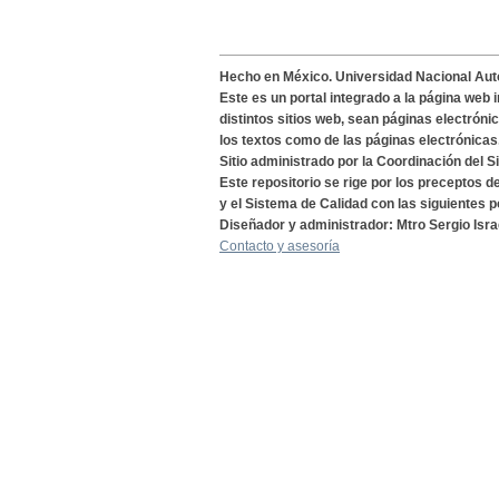
Hecho en México. Universidad Nacional Au
Este es un portal integrado a la página web 
distintos sitios web, sean páginas electróni
los textos como de las páginas electrónicas
Sitio administrado por la Coordinación del S
Este repositorio se rige por los preceptos 
y el Sistema de Calidad con las siguientes p
Diseñador y administrador: Mtro Sergio Isra
Contacto y asesoría