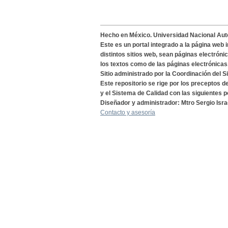
Hecho en México. Universidad Nacional Au
Este es un portal integrado a la página web 
distintos sitios web, sean páginas electróni
los textos como de las páginas electrónicas
Sitio administrado por la Coordinación del S
Este repositorio se rige por los preceptos 
y el Sistema de Calidad con las siguientes p
Diseñador y administrador: Mtro Sergio Isra
Contacto y asesoría