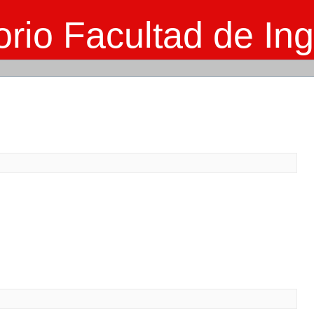
rio Facultad de Ing